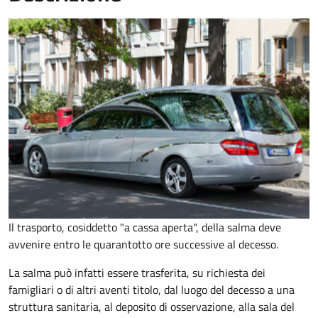
Il trasporto, cosiddetto "a cassa aperta", della salma deve
avvenire entro le quarantotto ore successive al decesso.
La salma può infatti essere trasferita, su richiesta dei
famigliari o di altri aventi titolo, dal luogo del decesso a una
struttura sanitaria, al deposito di osservazione, alla sala del