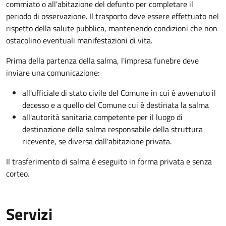
commiato o all'abitazione del defunto per
completare il
periodo di osservazione. Il trasporto deve essere effettuato nel
rispetto della salute pubblica, mantenendo condizioni che non
ostacolino eventuali manifestazioni di vita
.
Prima della partenza della salma, l'impresa funebre deve
inviare una comunicazione:
all'ufficiale di stato civile del Comune in cui è avvenuto il
decesso e a quello del Comune cui è destinata la salma
all'autorità sanitaria competente per il luogo di
destinazione della salma responsabile della struttura
ricevente, se diversa dall'abitazione privata.
Il trasferimento di salma è eseguito in forma privata e senza
corteo.
Servizi