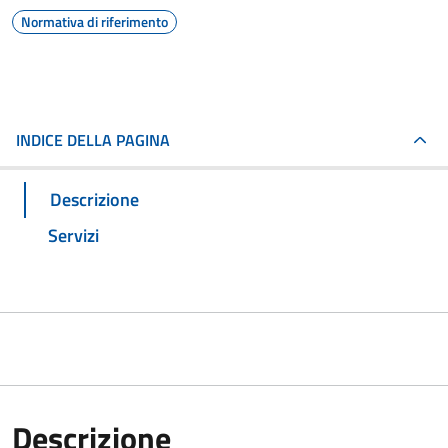
Normativa di riferimento
INDICE DELLA PAGINA
Descrizione
Servizi
Descrizione