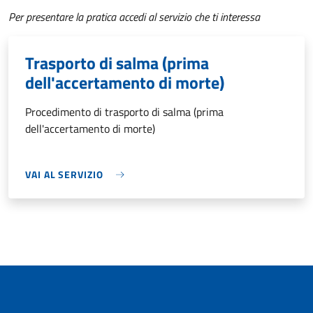
Per presentare la pratica accedi al servizio che ti interessa
Trasporto di salma (prima
dell'accertamento di morte)
Procedimento di trasporto di salma (prima
dell'accertamento di morte)
VAI AL SERVIZIO