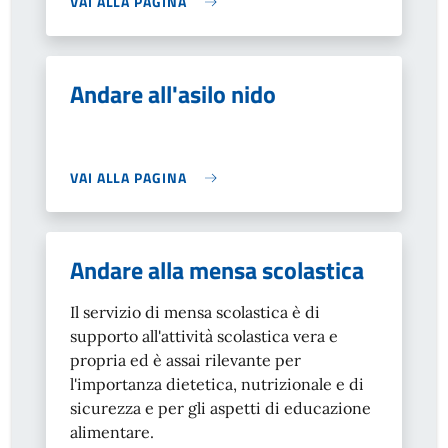
VAI ALLA PAGINA
Andare all'asilo nido
VAI ALLA PAGINA
Andare alla mensa scolastica
Il servizio di mensa scolastica è di
supporto all'attività scolastica vera e
propria ed è assai rilevante per
l'importanza dietetica, nutrizionale e di
sicurezza e per gli aspetti di educazione
alimentare.