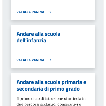
VAI ALLA PAGINA
Andare alla scuola
dell’infanzia
VAI ALLA PAGINA
Andare alla scuola primaria e
secondaria di primo grado
Il primo ciclo di istruzione si articola in
due percorsi scolastici consecutivi e