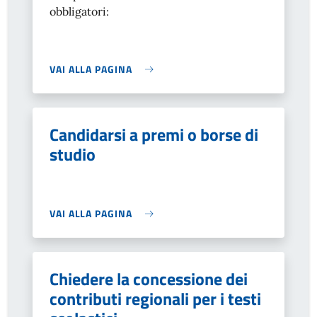
obbligatori:
VAI ALLA PAGINA
Candidarsi a premi o borse di
studio
VAI ALLA PAGINA
Chiedere la concessione dei
contributi regionali per i testi