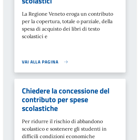
scolastici
La Regione Veneto eroga un contributo
per la copertura, totale o parziale, della
spesa di acquisto dei libri di testo
scolastici e
VAI ALLA PAGINA
Chiedere la concessione del
contributo per spese
scolastiche
Per ridurre il rischio di abbandono
scolastico e sostenere gli studenti in
difficili condizioni economiche