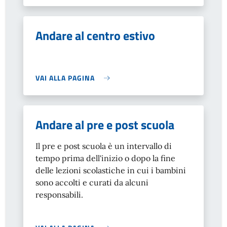
Andare al centro estivo
VAI ALLA PAGINA
Andare al pre e post scuola
Il pre e post scuola è un intervallo di
tempo prima dell'inizio o dopo la fine
delle lezioni scolastiche in cui i bambini
sono accolti e curati da alcuni
responsabili.