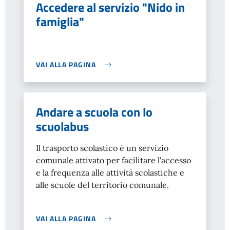
Accedere al servizio "Nido in
famiglia"
VAI ALLA PAGINA
Andare a scuola con lo
scuolabus
Il trasporto scolastico è un servizio
comunale attivato per facilitare l'accesso
e la frequenza alle attività scolastiche e
alle scuole del territorio comunale.
VAI ALLA PAGINA