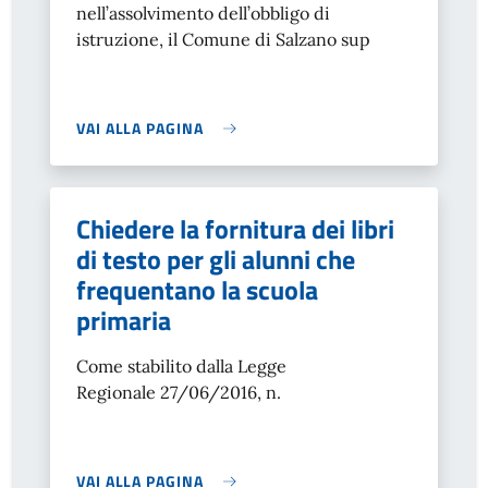
nell’assolvimento dell’obbligo di
istruzione, il Comune di Salzano sup
VAI ALLA PAGINA
Chiedere la fornitura dei libri
di testo per gli alunni che
frequentano la scuola
primaria
Come stabilito dalla Legge
Regionale
27/06/2016, n.
VAI ALLA PAGINA