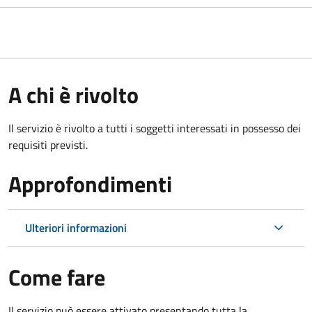
A chi è rivolto
Il servizio è rivolto a tutti i soggetti interessati in possesso dei
requisiti previsti.
Approfondimenti
Ulteriori informazioni
Come fare
Il servizio può essere attivato presentando tutta la