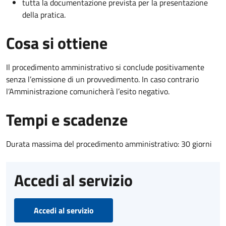
tutta la documentazione prevista per la presentazione
della pratica.
Cosa si ottiene
Il procedimento amministrativo si conclude positivamente
senza l’emissione di un provvedimento. In caso contrario
l’Amministrazione comunicherà l’esito negativo.
Tempi e scadenze
Durata massima del procedimento amministrativo: 30 giorni
Accedi al servizio
Accedi al servizio