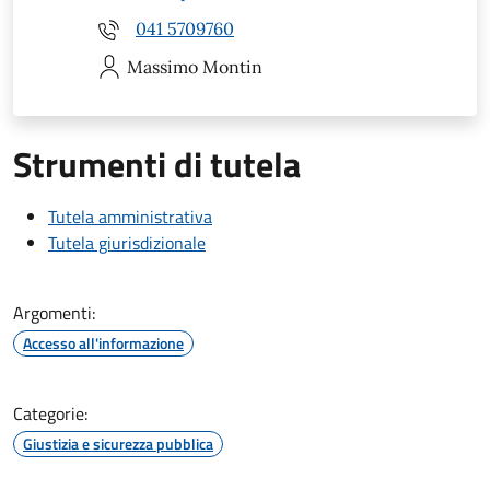
041 5709760
Massimo
Montin
Strumenti di tutela
Tutela amministrativa
Tutela giurisdizionale
Argomenti:
Accesso all'informazione
Categorie:
Giustizia e sicurezza pubblica