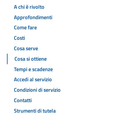
A chi è rivolto
Approfondimenti
Come fare
Costi
Cosa serve
Cosa si ottiene
Tempi e scadenze
Accedi al servizio
Condizioni di servizio
Contatti
Strumenti di tutela