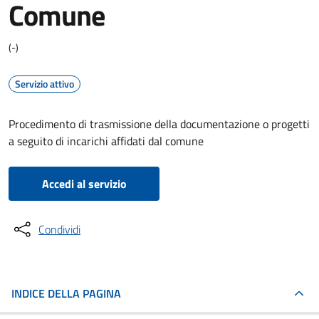
Comune
(-)
Servizio attivo
Procedimento di trasmissione della documentazione o progetti
a seguito di incarichi affidati dal comune
Accedi al servizio
Condividi
INDICE DELLA PAGINA