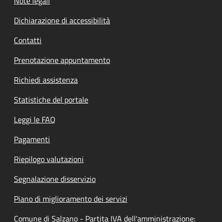
Note legali
Dichiarazione di accessibilità
Contatti
Prenotazione appuntamento
Richiedi assistenza
Statistiche del portale
Leggi le FAQ
Pagamenti
Riepilogo valutazioni
Segnalazione disservizio
Piano di miglioramento dei servizi
Comune di Salzano - Partita IVA dell'amministrazione: