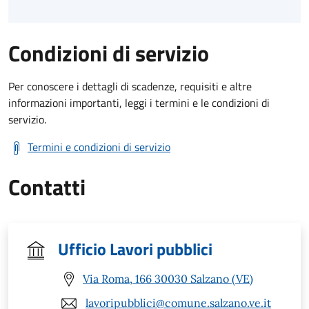
Condizioni di servizio
Per conoscere i dettagli di scadenze, requisiti e altre
informazioni importanti, leggi i termini e le condizioni di
servizio.
Termini e condizioni di servizio
Contatti
Ufficio Lavori pubblici
Via Roma, 166 30030 Salzano (VE)
lavoripubblici@comune.salzano.ve.it