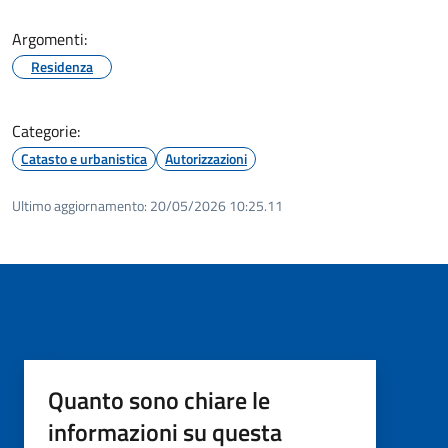
Argomenti:
Residenza
Categorie:
Catasto e urbanistica
Autorizzazioni
Ultimo aggiornamento:
20/05/2026 10:25.11
Quanto sono chiare le
informazioni su questa