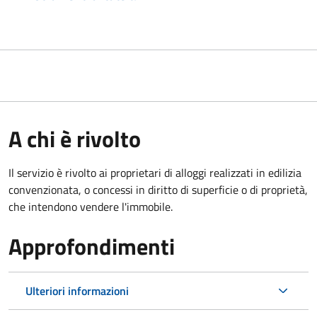
A chi è rivolto
Il servizio è rivolto ai proprietari di alloggi realizzati in edilizia
convenzionata, o concessi in diritto di superficie o di proprietà,
che intendono vendere l'immobile.
Approfondimenti
Ulteriori informazioni