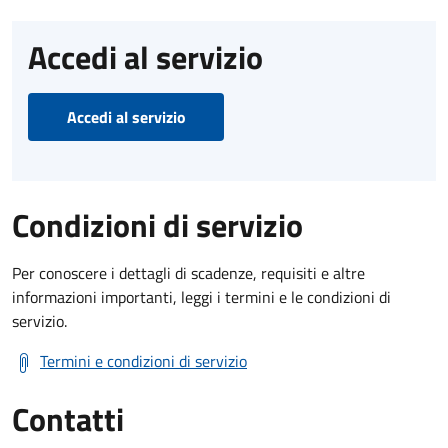
Accedi al servizio
Accedi al servizio
Condizioni di servizio
Per conoscere i dettagli di scadenze, requisiti e altre
informazioni importanti, leggi i termini e le condizioni di
servizio.
Termini e condizioni di servizio
Contatti