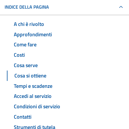
INDICE DELLA PAGINA
A chi è rivolto
Approfondimenti
Come fare
Costi
Cosa serve
Cosa si ottiene
Tempi e scadenze
Accedi al servizio
Condizioni di servizio
Contatti
Strumenti di tutela