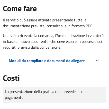
Come fare
Il servizio può essere attivato presentando tutta la
documentazione prevista, consultabile in formato PDF.
Una volta ricevuta la domanda, l'Amministrazione la valuterà
in base al nuovo acquirente, che deve essere in possesso dei
requisiti previsti dalla convenzione.
Moduli da compilare e documenti da allegare
Costi
Tipo di pagamento
Importo
La presentazione della pratica non prevede alcun
pagamento