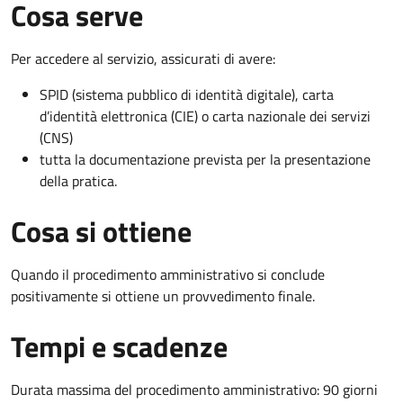
Cosa serve
Per accedere al servizio, assicurati di avere:
SPID (sistema pubblico di identità digitale), carta
d’identità elettronica (CIE) o carta nazionale dei servizi
(CNS)
tutta la documentazione prevista per la presentazione
della pratica.
Cosa si ottiene
Quando il procedimento amministrativo si conclude
positivamente si ottiene un provvedimento finale.
Tempi e scadenze
Durata massima del procedimento amministrativo: 90 giorni