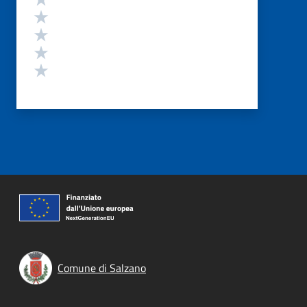
Valuta 4 stelle su 5
Valuta 3 stelle su 5
Valuta 2 stelle su 5
Valuta 1 stelle su 5
Comune di Salzano