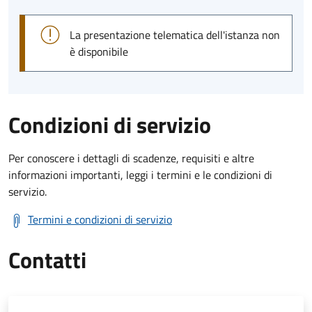
La presentazione telematica dell'istanza non
è disponibile
Condizioni di servizio
Per conoscere i dettagli di scadenze, requisiti e altre
informazioni importanti, leggi i termini e le condizioni di
servizio.
Termini e condizioni di servizio
Contatti