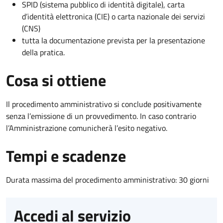
SPID (sistema pubblico di identità digitale), carta
d’identità elettronica (CIE) o carta nazionale dei servizi
(CNS)
tutta la documentazione prevista per la presentazione
della pratica.
Cosa si ottiene
Il procedimento amministrativo si conclude positivamente
senza l’emissione di un provvedimento. In caso contrario
l’Amministrazione comunicherà l’esito negativo.
Tempi e scadenze
Durata massima del procedimento amministrativo: 30 giorni
Accedi al servizio