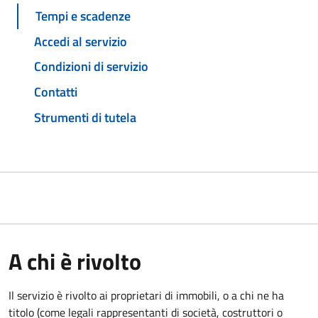
Tempi e scadenze
Accedi al servizio
Condizioni di servizio
Contatti
Strumenti di tutela
A chi è rivolto
Il servizio è rivolto ai proprietari di immobili, o a chi ne ha
titolo (come legali rappresentanti di società, costruttori o