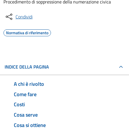
Procedimento di soppressione della numerazione civica
Condividi
Normativa di riferimento
INDICE DELLA PAGINA
A chi è rivolto
Come fare
Costi
Cosa serve
Cosa si ottiene